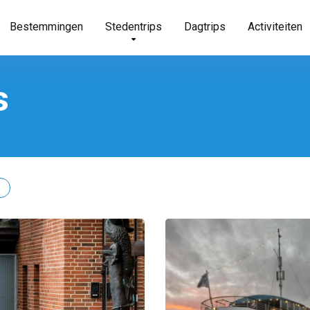
Bestemmingen
Stedentrips
Dagtrips
Activiteiten
s