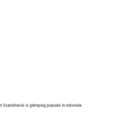
Scandinavië is glamping populair in nationale