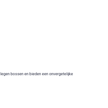
elegen bossen en bieden een onvergetelijke