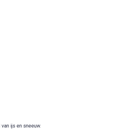
 van ijs en sneeuw.