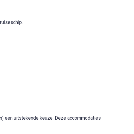
ruiseschip.
eden) een uitstekende keuze. Deze accommodaties