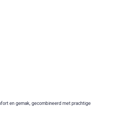
comfort en gemak, gecombineerd met prachtige