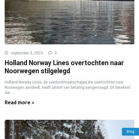
september 3, 2023
0
Holland Norway Lines overtochten naar
Noorwegen stilgelegd
Holland Norway Lines, de veerbootmaatschappij die overtochten naar
Noorwegen aanbiedt, heeft uitstel van betaling aangevraagd. Dit betekent
dat ...
Read more »
Blog