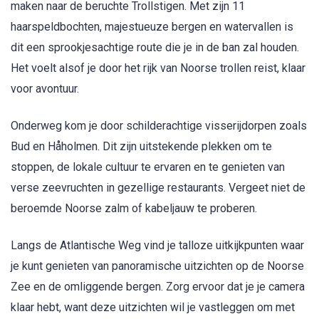
maken naar de beruchte Trollstigen. Met zijn 11
haarspeldbochten, majestueuze bergen en watervallen is
dit een sprookjesachtige route die je in de ban zal houden.
Het voelt alsof je door het rijk van Noorse trollen reist, klaar
voor avontuur.
Onderweg kom je door schilderachtige visserijdorpen zoals
Bud en Håholmen. Dit zijn uitstekende plekken om te
stoppen, de lokale cultuur te ervaren en te genieten van
verse zeevruchten in gezellige restaurants. Vergeet niet de
beroemde Noorse zalm of kabeljauw te proberen.
Langs de Atlantische Weg vind je talloze uitkijkpunten waar
je kunt genieten van panoramische uitzichten op de Noorse
Zee en de omliggende bergen. Zorg ervoor dat je je camera
klaar hebt, want deze uitzichten wil je vastleggen om met