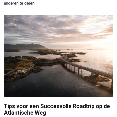
anderen te delen.
Tips voor een Succesvolle Roadtrip op de
Atlantische Weg