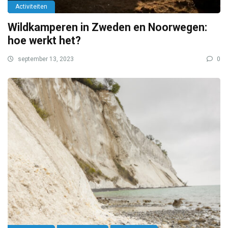
Activiteiten
Wildkamperen in Zweden en Noorwegen:
hoe werkt het?
september 13, 2023
0