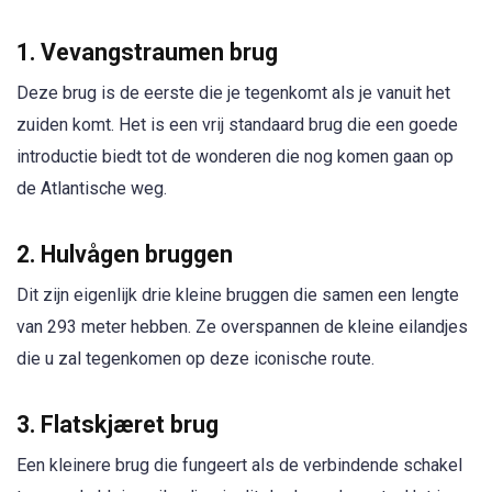
1. Vevangstraumen brug
Deze brug is de eerste die je tegenkomt als je vanuit het
zuiden komt. Het is een vrij standaard brug die een goede
introductie biedt tot de wonderen die nog komen gaan op
de Atlantische weg.
2. Hulvågen bruggen
Dit zijn eigenlijk drie kleine bruggen die samen een lengte
van 293 meter hebben. Ze overspannen de kleine eilandjes
die u zal tegenkomen op deze iconische route.
3. Flatskjæret brug
Een kleinere brug die fungeert als de verbindende schakel