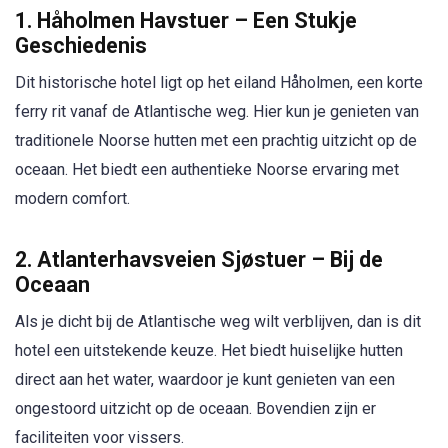
1. Håholmen Havstuer – Een Stukje
Geschiedenis
Dit historische hotel ligt op het eiland Håholmen, een korte
ferry rit vanaf de Atlantische weg. Hier kun je genieten van
traditionele Noorse hutten met een prachtig uitzicht op de
oceaan. Het biedt een authentieke Noorse ervaring met
modern comfort.
2. Atlanterhavsveien Sjøstuer – Bij de
Oceaan
Als je dicht bij de Atlantische weg wilt verblijven, dan is dit
hotel een uitstekende keuze. Het biedt huiselijke hutten
direct aan het water, waardoor je kunt genieten van een
ongestoord uitzicht op de oceaan. Bovendien zijn er
faciliteiten voor vissers.