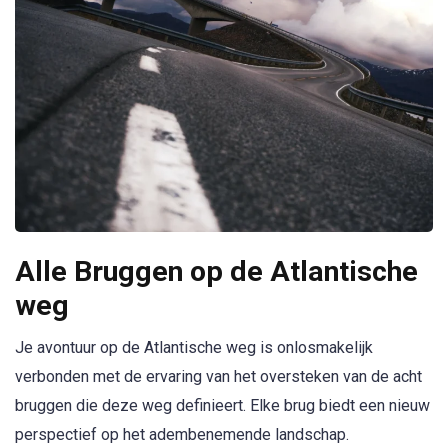
Alle Bruggen op de Atlantische
weg
Je avontuur op de Atlantische weg is onlosmakelijk
verbonden met de ervaring van het oversteken van de acht
bruggen die deze weg definieert. Elke brug biedt een nieuw
perspectief op het adembenemende landschap.