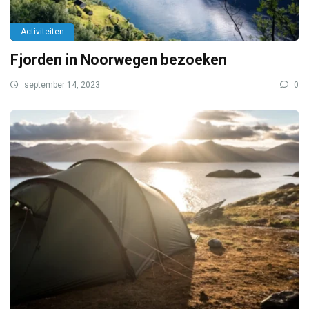
Activiteiten
Fjorden in Noorwegen bezoeken
september 14, 2023
0