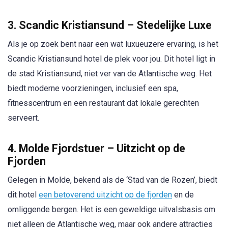
3. Scandic Kristiansund – Stedelijke Luxe
Als je op zoek bent naar een wat luxueuzere ervaring, is het
Scandic Kristiansund hotel de plek voor jou. Dit hotel ligt in
de stad Kristiansund, niet ver van de Atlantische weg. Het
biedt moderne voorzieningen, inclusief een spa,
fitnesscentrum en een restaurant dat lokale gerechten
serveert.
4. Molde Fjordstuer – Uitzicht op de
Fjorden
Gelegen in Molde, bekend als de ‘Stad van de Rozen’, biedt
dit hotel
een betoverend uitzicht op de fjorden
en de
omliggende bergen. Het is een geweldige uitvalsbasis om
niet alleen de Atlantische weg, maar ook andere attracties