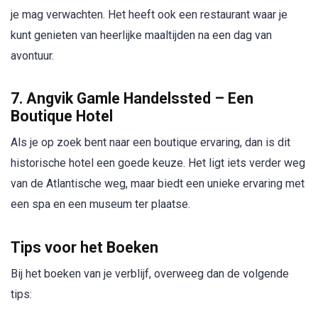
je mag verwachten. Het heeft ook een restaurant waar je
kunt genieten van heerlijke maaltijden na een dag van
avontuur.
7. Angvik Gamle Handelssted – Een
Boutique Hotel
Als je op zoek bent naar een boutique ervaring, dan is dit
historische hotel een goede keuze. Het ligt iets verder weg
van de Atlantische weg, maar biedt een unieke ervaring met
een spa en een museum ter plaatse.
Tips voor het Boeken
Bij het boeken van je verblijf, overweeg dan de volgende
tips: