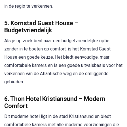
in de regio te verkennen.
5. Kornstad Guest House –
Budgetvriendelijk
Als je op zoek bent naar een budgetvriendelijke optie
zonder in te boeten op comfort, is het Kornstad Guest
House een goede keuze. Het biedt eenvoudige, maar
comfortabele kamers en is een goede uitvalsbasis voor het
verkennen van de Atlantische weg en de omliggende
gebieden.
6. Thon Hotel Kristiansund – Modern
Comfort
Dit moderne hotel ligt in de stad Kristiansund en biedt
comfortabele kamers met alle moderne voorzieningen die