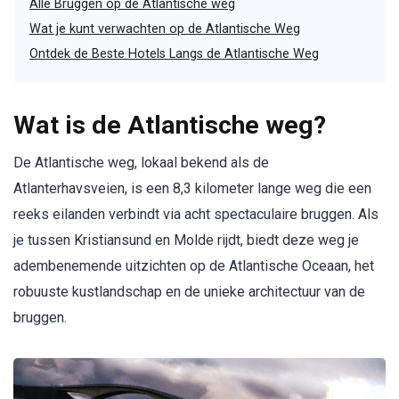
Alle Bruggen op de Atlantische weg
Wat je kunt verwachten op de Atlantische Weg
Ontdek de Beste Hotels Langs de Atlantische Weg
Wat is de Atlantische weg?
De Atlantische weg, lokaal bekend als de
Atlanterhavsveien, is een 8,3 kilometer lange weg die een
reeks eilanden verbindt via acht spectaculaire bruggen. Als
je tussen Kristiansund en Molde rijdt, biedt deze weg je
adembenemende uitzichten op de Atlantische Oceaan, het
robuuste kustlandschap en de unieke architectuur van de
bruggen.