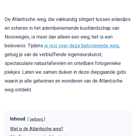
De Atlantische weg, die vakkundig slingert tussen eilandjes
en scheren in het adembenemende kustlandschap van
Noorwegen, is meer dan alleen een weg; het is een
belevenis. Tijdens
je reis over deze betoverende weg
,
getuig je van de verbluffende ingenieurskunst,
spectaculaire natuurtaferelen en ontelbare fotogenieke
plekjes. Laten we samen duiken in deze diepgaande gids
waarin je alle geheimen en wonderen van de Atlantische
weg ontdekt.
Inhoud
verberg
Wat is de Atlantische weg?