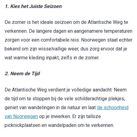
1. Kies het Juiste Seizoen
De zomer is het ideale seizoen om de Atlantische Weg te
verkennen. De langere dagen en aangenamere temperaturen
zorgen voor een comfortabele reis. Noorwegen staat echter
bekend om zijn wisselvallige weer, dus zorg ervoor dat je
wat warme kleding inpakt, zelfs in de zomer.
2. Neem de Tijd
De Atlantische Weg verdient je volledige aandacht. Neem
de tijd om te stoppen bij de vele schilderachtige plekjes,
geniet van wandelingen in de natuur en laat
de schoonheid
van Noorwegen
op je inwerken. Er zijn talloze
picknickplaatsen en wandelpaden om te verkennen.