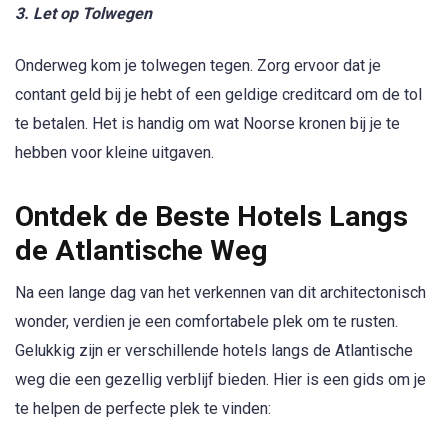
3. Let op Tolwegen
Onderweg kom je tolwegen tegen. Zorg ervoor dat je
contant geld bij je hebt of een geldige creditcard om de tol
te betalen. Het is handig om wat Noorse kronen bij je te
hebben voor kleine uitgaven.
Ontdek de Beste Hotels Langs
de Atlantische Weg
Na een lange dag van het verkennen van dit architectonisch
wonder, verdien je een comfortabele plek om te rusten.
Gelukkig zijn er verschillende hotels langs de Atlantische
weg die een gezellig verblijf bieden. Hier is een gids om je
te helpen de perfecte plek te vinden: