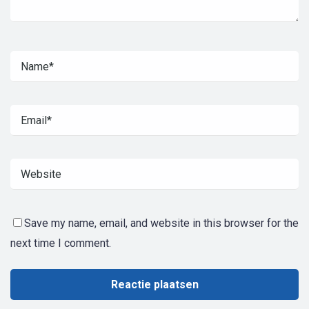
Save my name, email, and website in this browser for the
next time I comment.