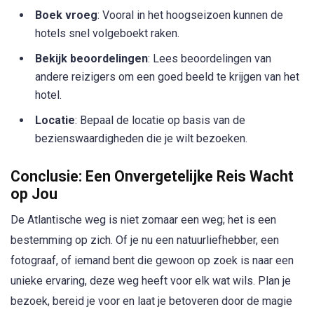
Boek vroeg
: Vooral in het hoogseizoen kunnen de
hotels snel volgeboekt raken.
Bekijk beoordelingen
: Lees beoordelingen van
andere reizigers om een goed beeld te krijgen van het
hotel.
Locatie
: Bepaal de locatie op basis van de
bezienswaardigheden die je wilt bezoeken.
Conclusie: Een Onvergetelijke Reis Wacht
op Jou
De Atlantische weg is niet zomaar een weg; het is een
bestemming op zich. Of je nu een natuurliefhebber, een
fotograaf, of iemand bent die gewoon op zoek is naar een
unieke ervaring, deze weg heeft voor elk wat wils. Plan je
bezoek, bereid je voor en laat je betoveren door de magie