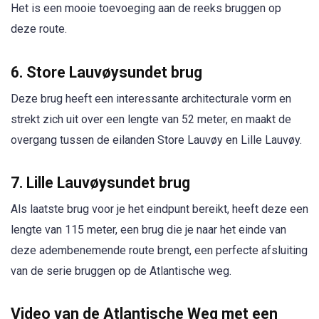
Het is een mooie toevoeging aan de reeks bruggen op
deze route.
6. Store Lauvøysundet brug
Deze brug heeft een interessante architecturale vorm en
strekt zich uit over een lengte van 52 meter, en maakt de
overgang tussen de eilanden Store Lauvøy en Lille Lauvøy.
7. Lille Lauvøysundet brug
Als laatste brug voor je het eindpunt bereikt, heeft deze een
lengte van 115 meter, een brug die je naar het einde van
deze adembenemende route brengt, een perfecte afsluiting
van de serie bruggen op de Atlantische weg.
Video van de Atlantische Weg met een