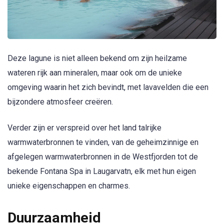
Deze lagune is niet alleen bekend om zijn heilzame
wateren rijk aan mineralen, maar ook om de unieke
omgeving waarin het zich bevindt, met lavavelden die een
bijzondere atmosfeer creëren.
Verder zijn er verspreid over het land talrijke
warmwaterbronnen te vinden, van de geheimzinnige en
afgelegen warmwaterbronnen in de Westfjorden tot de
bekende Fontana Spa in Laugarvatn, elk met hun eigen
unieke eigenschappen en charmes.
Duurzaamheid