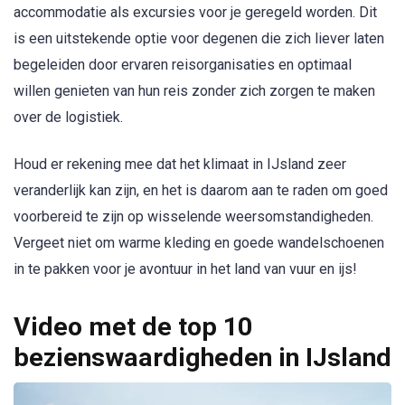
accommodatie als excursies voor je geregeld worden. Dit
is een uitstekende optie voor degenen die zich liever laten
begeleiden door ervaren reisorganisaties en optimaal
willen genieten van hun reis zonder zich zorgen te maken
over de logistiek.
Houd er rekening mee dat het klimaat in IJsland zeer
veranderlijk kan zijn, en het is daarom aan te raden om goed
voorbereid te zijn op wisselende weersomstandigheden.
Vergeet niet om warme kleding en goede wandelschoenen
in te pakken voor je avontuur in het land van vuur en ijs!
Video met de top 10
bezienswaardigheden in IJsland