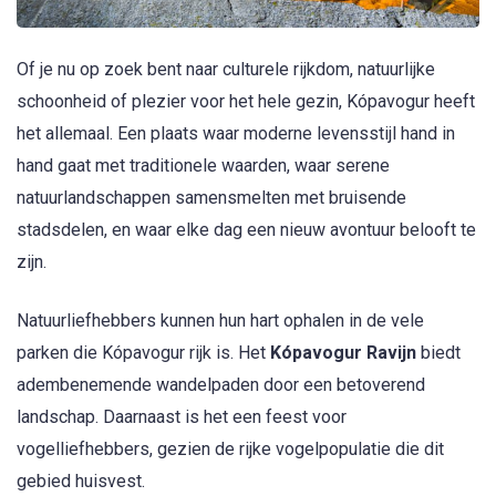
Of je nu op zoek bent naar culturele rijkdom, natuurlijke
schoonheid of plezier voor het hele gezin, Kópavogur heeft
het allemaal. Een plaats waar moderne levensstijl hand in
hand gaat met traditionele waarden, waar serene
natuurlandschappen samensmelten met bruisende
stadsdelen, en waar elke dag een nieuw avontuur belooft te
zijn.
Natuurliefhebbers kunnen hun hart ophalen in de vele
parken die Kópavogur rijk is. Het
Kópavogur Ravijn
biedt
adembenemende wandelpaden door een betoverend
landschap. Daarnaast is het een feest voor
vogelliefhebbers, gezien de rijke vogelpopulatie die dit
gebied huisvest.