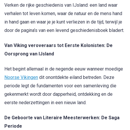
Verken de rijke geschiedenis van IJsland: een land waar
verhalen tot leven komen, waar de natuur en de mens hand
in hand gaan en waar je je kunt verliezen in de tijd, terwijl je
door de pagina’s van een levend geschiedenisboek bladert.
Van Viking veroveraars tot Eerste Kolonisten: De
Oorsprong van IJsland
Het begint allemaal in de negende eeuw wanneer moedige
Noorse Vikingen
dit onontdekte eiland betreden. Deze
periode legt de fundamenten voor een samenleving die
gekenmerkt wordt door dapperheid, ontdekking en de
eerste nederzettingen in een nieuw land.
De Geboorte van Literaire Meesterwerken: De Saga
Periode