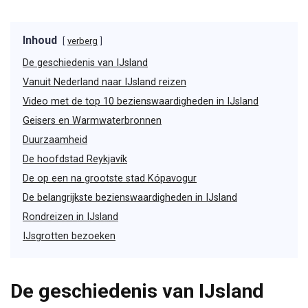
Inhoud
verberg
De geschiedenis van IJsland
Vanuit Nederland naar IJsland reizen
Video met de top 10 bezienswaardigheden in IJsland
Geisers en Warmwaterbronnen
Duurzaamheid
De hoofdstad Reykjavík
De op een na grootste stad Kópavogur
De belangrijkste bezienswaardigheden in IJsland
Rondreizen in IJsland
IJsgrotten bezoeken
De geschiedenis van IJsland