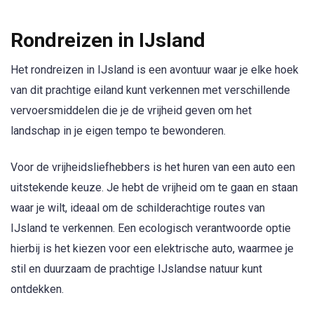
Rondreizen in IJsland
Het rondreizen in IJsland is een avontuur waar je elke hoek
van dit prachtige eiland kunt verkennen met verschillende
vervoersmiddelen die je de vrijheid geven om het
landschap in je eigen tempo te bewonderen.
Voor de vrijheidsliefhebbers is het huren van een auto een
uitstekende keuze. Je hebt de vrijheid om te gaan en staan
waar je wilt, ideaal om de schilderachtige routes van
IJsland te verkennen. Een ecologisch verantwoorde optie
hierbij is het kiezen voor een elektrische auto, waarmee je
stil en duurzaam de prachtige IJslandse natuur kunt
ontdekken.