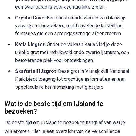
een waar paradijs voor avontuurlijke zielen.
Crystal Cave
: Een glinsterende wereld van blauw ijs
verwelkomt bezoekers, met fonkelende kristallijne
formaties die een sprookjesachtige sfeer creëren.
Katla IJsgrot
: Onder de vulkaan Katla vind je deze
unieke grot met indrukwekkende zwarte ijsmuren, een
betoverende plek voor ontdekkingen.
Skaftafell IJsgrot
: Deze grot in Vatnajökull Nationaal
Park biedt toegang tot prachtige ijsformaties en een
spectaculaire kennismaking met gletsjers.
Wat is de beste tijd om IJsland te
bezoeken?
De beste tijd om IJsland te bezoeken hangt af van wat je
wilt ervaren. Hier is een overzicht van de verschillende