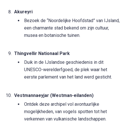
Akureyri
Bezoek de “Noordelijke Hoofdstad” van IJsland,
een charmante stad bekend om zijn cultuur,
musea en botanische tuinen.
Thingvellir Nationaal Park
Duik in de IJslandse geschiedenis in dit
UNESCO-werelderfgoed, de plek waar het
eerste parlement van het land werd gesticht.
Vestmannaeyjar (Westman-eilanden)
Ontdek deze archipel vol avontuurlijke
mogelijkheden, van vogels spotten tot het
verkennen van vulkanische landschappen.