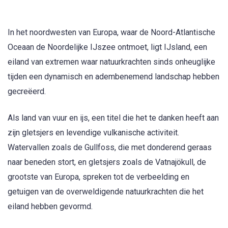
In het noordwesten van Europa, waar de Noord-Atlantische
Oceaan de Noordelijke IJszee ontmoet, ligt IJsland, een
eiland van extremen waar natuurkrachten sinds onheuglijke
tijden een dynamisch en adembenemend landschap hebben
gecreëerd.
Als land van vuur en ijs, een titel die het te danken heeft aan
zijn gletsjers en levendige vulkanische activiteit.
Watervallen zoals de Gullfoss, die met donderend geraas
naar beneden stort, en gletsjers zoals de Vatnajökull, de
grootste van Europa, spreken tot de verbeelding en
getuigen van de overweldigende natuurkrachten die het
eiland hebben gevormd.