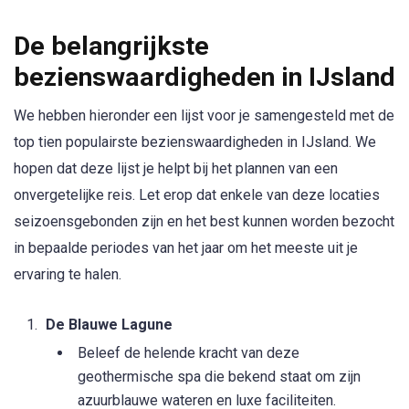
De belangrijkste
bezienswaardigheden in IJsland
We hebben hieronder een lijst voor je samengesteld met de
top tien populairste bezienswaardigheden in IJsland. We
hopen dat deze lijst je helpt bij het plannen van een
onvergetelijke reis. Let erop dat enkele van deze locaties
seizoensgebonden zijn en het best kunnen worden bezocht
in bepaalde periodes van het jaar om het meeste uit je
ervaring te halen.
De Blauwe Lagune
Beleef de helende kracht van deze
geothermische spa die bekend staat om zijn
azuurblauwe wateren en luxe faciliteiten.