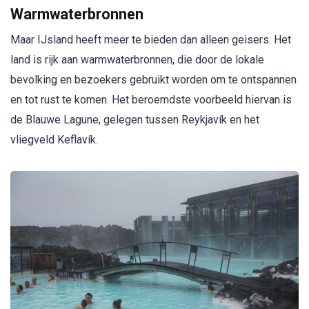
Warmwaterbronnen
Maar IJsland heeft meer te bieden dan alleen geisers. Het
land is rijk aan warmwaterbronnen, die door de lokale
bevolking en bezoekers gebruikt worden om te ontspannen
en tot rust te komen. Het beroemdste voorbeeld hiervan is
de Blauwe Lagune, gelegen tussen Reykjavík en het
vliegveld Keflavík.