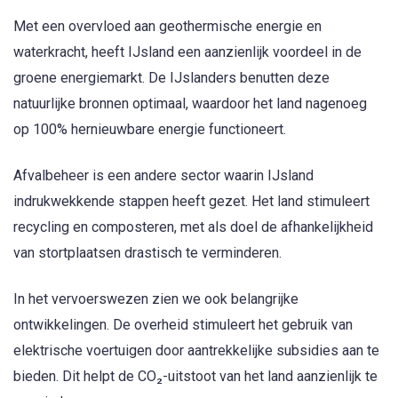
Met een overvloed aan geothermische energie en
waterkracht, heeft IJsland een aanzienlijk voordeel in de
groene energiemarkt. De IJslanders benutten deze
natuurlijke bronnen optimaal, waardoor het land nagenoeg
op 100% hernieuwbare energie functioneert.
Afvalbeheer is een andere sector waarin IJsland
indrukwekkende stappen heeft gezet. Het land stimuleert
recycling en composteren, met als doel de afhankelijkheid
van stortplaatsen drastisch te verminderen.
In het vervoerswezen zien we ook belangrijke
ontwikkelingen. De overheid stimuleert het gebruik van
elektrische voertuigen door aantrekkelijke subsidies aan te
bieden. Dit helpt de CO₂-uitstoot van het land aanzienlijk te