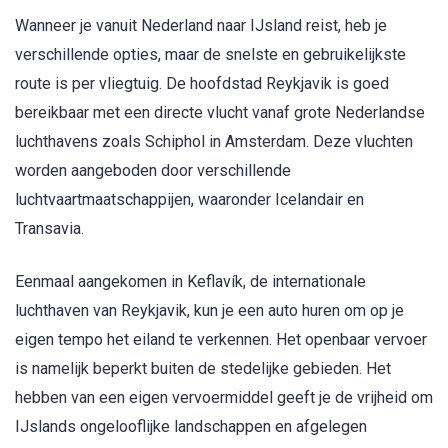
Wanneer je vanuit Nederland naar IJsland reist, heb je
verschillende opties, maar de snelste en gebruikelijkste
route is per vliegtuig. De hoofdstad Reykjavik is goed
bereikbaar met een directe vlucht vanaf grote Nederlandse
luchthavens zoals Schiphol in Amsterdam. Deze vluchten
worden aangeboden door verschillende
luchtvaartmaatschappijen, waaronder Icelandair en
Transavia.
Eenmaal aangekomen in Keflavík, de internationale
luchthaven van Reykjavik, kun je een auto huren om op je
eigen tempo het eiland te verkennen. Het openbaar vervoer
is namelijk beperkt buiten de stedelijke gebieden. Het
hebben van een eigen vervoermiddel geeft je de vrijheid om
IJslands ongelooflijke landschappen en afgelegen