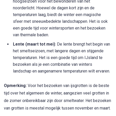
hoogseizoen voor het bewonderen van het
noorderlicht. Hoewel de dagen kort zijn en de
temperaturen laag, biedt de winter een magische
sfeer met sneeuwbedekte landschappen. Het is ook
een goede tijd voor wintersporten en het bezoeken
van thermale baden.
Lente (maart tot mei)
: De lente brengt het begin van
het smeltseizoen, met langere dagen en stijgende
temperaturen. Het is een goede tijd om IJsland te
bezoeken als je een combinatie van winters
landschap en aangenamere temperaturen wilt ervaren.
Opmerking:
Voor het bezoeken van ijsgrotten is de beste
tijd over het algemeen de winter, aangezien veel grotten in
de zomer onbereikbaar zijn door smeltwater. Het bezoeken
van grotten is meestal mogelijk tussen november en maart.