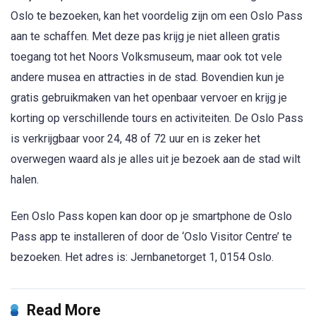
Oslo te bezoeken, kan het voordelig zijn om een Oslo Pass
aan te schaffen. Met deze pas krijg je niet alleen gratis
toegang tot het Noors Volksmuseum, maar ook tot vele
andere musea en attracties in de stad. Bovendien kun je
gratis gebruikmaken van het openbaar vervoer en krijg je
korting op verschillende tours en activiteiten. De Oslo Pass
is verkrijgbaar voor 24, 48 of 72 uur en is zeker het
overwegen waard als je alles uit je bezoek aan de stad wilt
halen.
Een Oslo Pass kopen kan door op je smartphone de Oslo
Pass app te installeren of door de ‘Oslo Visitor Centre’ te
bezoeken. Het adres is: Jernbanetorget 1, 0154 Oslo.
Read More