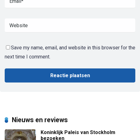
Save my name, email, and website in this browser for the
next time I comment.
Nieuws en reviews
Koninklijk Paleis van Stockholm
bezoeken