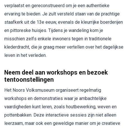
verplaatst en gereconstrueerd om je een authentieke
ervaring te bieden. Je zult versteld staan van de prachtige
staafkerk uit de 13e eeuw, evenals de kleurrijke boerderijen
en pittoreske huisjes. Tijdens je wandeling kom je
misschien zelfs enkele inwoners tegen in traditionele
klederdracht, die je graag meer vertellen over het dagelijkse
leven in het verleden.
Neem deel aan workshops en bezoek
tentoonstellingen
Het Noors Volksmuseum organiseert regelmatig
workshops en demonstraties waar je ambachtelijke
vaardigheden kunt leren, zoals houtbewerking, weven en
pottenbakken. Deze interactieve sessies zijn niet alleen
leerzaam, maar ook een geweldige manier om je creatieve