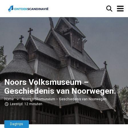
Noors Volksmuseum –
Geschiedenis van Noorwegen.
Home
»
Noors Volksmuseum – Geschiedenis van Noorwegen.
Leestijd: 12 minuten
Dagtrips