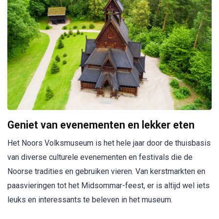
Geniet van evenementen en lekker eten
Het Noors Volksmuseum is het hele jaar door de thuisbasis
van diverse culturele evenementen en festivals die de
Noorse tradities en gebruiken vieren. Van kerstmarkten en
paasvieringen tot het Midsommar-feest, er is altijd wel iets
leuks en interessants te beleven in het museum.