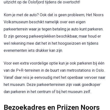
uitzicht op de Oslofjord tijdens de overtocht!
Kom je met de auto? Ook dat is geen probleem; Het Noors
Volksmuseum beschikt namelijk over een eigen
parkeerterrein waar je tegen betaling je auto kunt parkeren.
Er zijn genoeg parkeerplekken beschikbaar, maar houd er
wel rekening mee dat het in het hoogseizoen en tijdens
evenementen iets drukker kan zijn.
Voor een extra voordelige optie kun je ook parkeren bij één
van de P+R-terreinen in de buurt van metrostations in Oslo.
Vanaf daar reis je eenvoudig met het openbaar vervoer naar
het museum. Deze parkeerterreinen zijn vaak goedkoper
dan parkeren in het centrum of bij het museum zelf.
Bezoekadres en Prijzen Noors