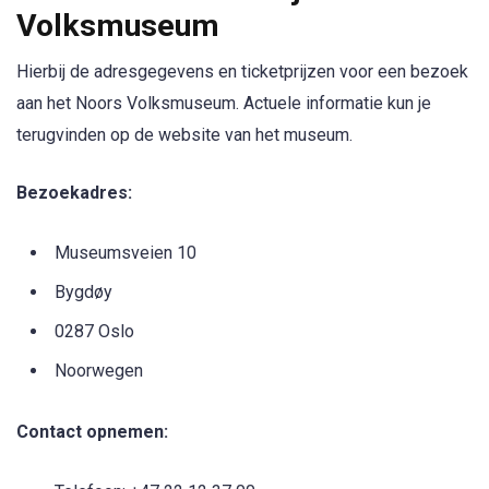
Volksmuseum
Hierbij de adresgegevens en ticketprijzen voor een bezoek
aan het Noors Volksmuseum. Actuele informatie kun je
terugvinden op de website van het museum.
Bezoekadres:
Museumsveien 10
Bygdøy
0287 Oslo
Noorwegen
Contact opnemen: