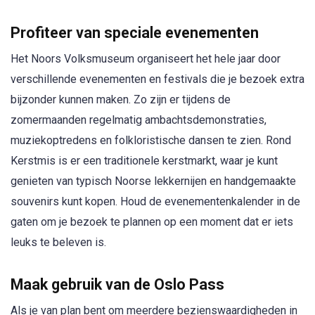
Profiteer van speciale evenementen
Het Noors Volksmuseum organiseert het hele jaar door
verschillende evenementen en festivals die je bezoek extra
bijzonder kunnen maken. Zo zijn er tijdens de
zomermaanden regelmatig ambachtsdemonstraties,
muziekoptredens en folkloristische dansen te zien. Rond
Kerstmis is er een traditionele kerstmarkt, waar je kunt
genieten van typisch Noorse lekkernijen en handgemaakte
souvenirs kunt kopen. Houd de evenementenkalender in de
gaten om je bezoek te plannen op een moment dat er iets
leuks te beleven is.
Maak gebruik van de Oslo Pass
Als je van plan bent om meerdere bezienswaardigheden in