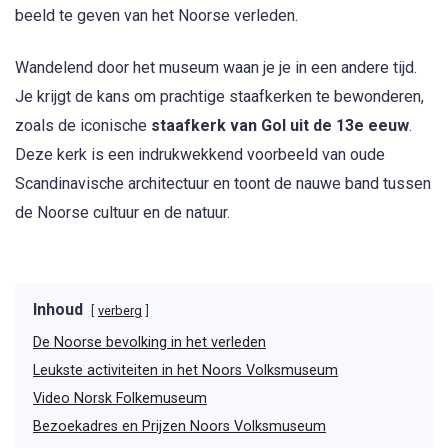
beeld te geven van het Noorse verleden.
Wandelend door het museum waan je je in een andere tijd.
Je krijgt de kans om prachtige staafkerken te bewonderen,
zoals de iconische
staafkerk van Gol uit de 13e eeuw
.
Deze kerk is een indrukwekkend voorbeeld van oude
Scandinavische architectuur en toont de nauwe band tussen
de Noorse cultuur en de natuur.
Inhoud
verberg
De Noorse bevolking in het verleden
Leukste activiteiten in het Noors Volksmuseum
Video Norsk Folkemuseum
Bezoekadres en Prijzen Noors Volksmuseum