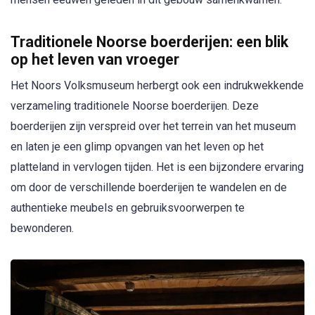
Traditionele Noorse boerderijen: een blik
op het leven van vroeger
Het Noors Volksmuseum herbergt ook een indrukwekkende
verzameling traditionele Noorse boerderijen. Deze
boerderijen zijn verspreid over het terrein van het museum
en laten je een glimp opvangen van het leven op het
platteland in vervlogen tijden. Het is een bijzondere ervaring
om door de verschillende boerderijen te wandelen en de
authentieke meubels en gebruiksvoorwerpen te
bewonderen.