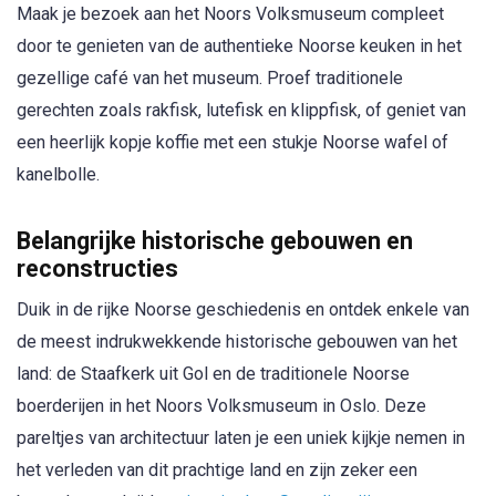
Maak je bezoek aan het Noors Volksmuseum compleet
door te genieten van de authentieke Noorse keuken in het
gezellige café van het museum. Proef traditionele
gerechten zoals rakfisk, lutefisk en klippfisk, of geniet van
een heerlijk kopje koffie met een stukje Noorse wafel of
kanelbolle.
Belangrijke historische gebouwen en
reconstructies
Duik in de rijke Noorse geschiedenis en ontdek enkele van
de meest indrukwekkende historische gebouwen van het
land: de Staafkerk uit Gol en de traditionele Noorse
boerderijen in het Noors Volksmuseum in Oslo. Deze
pareltjes van architectuur laten je een uniek kijkje nemen in
het verleden van dit prachtige land en zijn zeker een