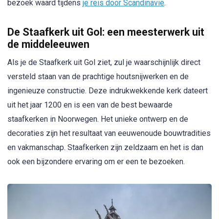
bezoek waard tijdens
je reis door Scandinavië
.
De Staafkerk uit Gol: een meesterwerk uit
de middeleeuwen
Als je de Staafkerk uit Gol ziet, zul je waarschijnlijk direct
versteld staan van de prachtige houtsnijwerken en de
ingenieuze constructie. Deze indrukwekkende kerk dateert
uit het jaar 1200 en is een van de best bewaarde
staafkerken in Noorwegen. Het unieke ontwerp en de
decoraties zijn het resultaat van eeuwenoude bouwtradities
en vakmanschap. Staafkerken zijn zeldzaam en het is dan
ook een bijzondere ervaring om er een te bezoeken.