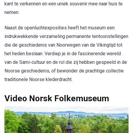
kant te verkennen en een uniek souvenir mee naar huis te
nemen.
Naast de openluchtexposities heeft het museum een
indrukwekkende verzameling permanente tentoonstellingen
die de geschiedenis van Noorwegen van de Vikingtijd tot
het heden beslaan. Verdiep je in de fascinerende wereld
van de Sami-cultuur en de rol die zij hebben gespeeld in de
Noorse geschiedenis, of bewonder de prachtige collectie
traditionele Noorse klederdracht.
Video Norsk Folkemuseum