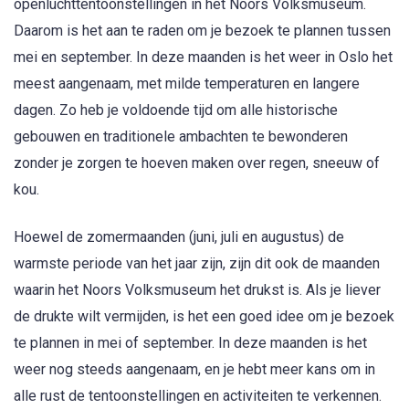
openluchttentoonstellingen in het Noors Volksmuseum.
Daarom is het aan te raden om je bezoek te plannen tussen
mei en september. In deze maanden is het weer in Oslo het
meest aangenaam, met milde temperaturen en langere
dagen. Zo heb je voldoende tijd om alle historische
gebouwen en traditionele ambachten te bewonderen
zonder je zorgen te hoeven maken over regen, sneeuw of
kou.
Hoewel de zomermaanden (juni, juli en augustus) de
warmste periode van het jaar zijn, zijn dit ook de maanden
waarin het Noors Volksmuseum het drukst is. Als je liever
de drukte wilt vermijden, is het een goed idee om je bezoek
te plannen in mei of september. In deze maanden is het
weer nog steeds aangenaam, en je hebt meer kans om in
alle rust de tentoonstellingen en activiteiten te verkennen.