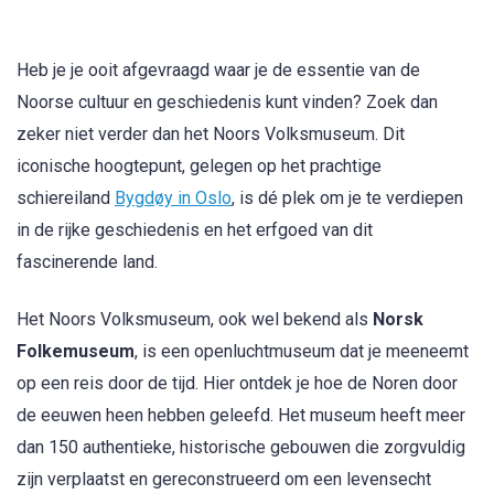
Heb je je ooit afgevraagd waar je de essentie van de
Noorse cultuur en geschiedenis kunt vinden? Zoek dan
zeker niet verder dan het Noors Volksmuseum. Dit
iconische hoogtepunt, gelegen op het prachtige
schiereiland
Bygdøy in Oslo
, is dé plek om je te verdiepen
in de rijke geschiedenis en het erfgoed van dit
fascinerende land.
Het Noors Volksmuseum, ook wel bekend als
Norsk
Folkemuseum
, is een openluchtmuseum dat je meeneemt
op een reis door de tijd. Hier ontdek je hoe de Noren door
de eeuwen heen hebben geleefd. Het museum heeft meer
dan 150 authentieke, historische gebouwen die zorgvuldig
zijn verplaatst en gereconstrueerd om een levensecht