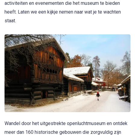
activiteiten en evenementen die het museum te bieden
heeft. Laten we een kijkje nemen naar wat je te wachten
staat.
Wandel door het uitgestrekte openluchtmuseum en ontdek
meer dan 160 historische gebouwen die zorgvuldig zijn