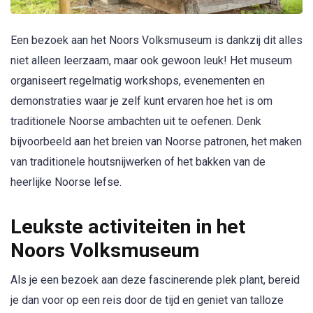
Een bezoek aan het Noors Volksmuseum is dankzij dit alles
niet alleen leerzaam, maar ook gewoon leuk! Het museum
organiseert regelmatig workshops, evenementen en
demonstraties waar je zelf kunt ervaren hoe het is om
traditionele Noorse ambachten uit te oefenen. Denk
bijvoorbeeld aan het breien van Noorse patronen, het maken
van traditionele houtsnijwerken of het bakken van de
heerlijke Noorse lefse.
Leukste activiteiten in het
Noors Volksmuseum
Als je een bezoek aan deze fascinerende plek plant, bereid
je dan voor op een reis door de tijd en geniet van talloze