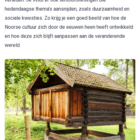
hedendaagse thema’s aansnijden, zoals duurzaamheid en
sociale kwesties. Zo krijg je een goed beeld van hoe de
Noorse cultuur zich door de eeuwen heen heeft ontwikkeld
en hoe deze zich blijft aanpassen aan de veranderende
wereld.