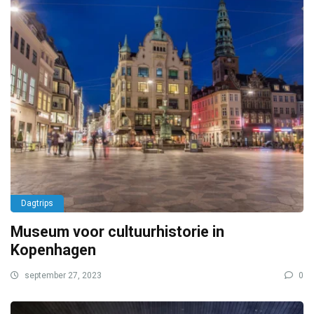
Dagtrips
Museum voor cultuurhistorie in
Kopenhagen
september 27, 2023
0