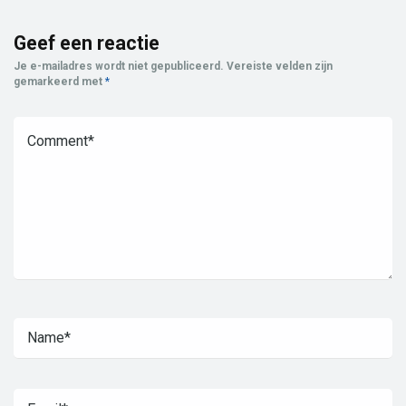
Geef een reactie
Je e-mailadres wordt niet gepubliceerd.
Vereiste velden zijn
gemarkeerd met
*