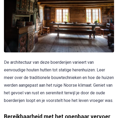
De architectuur van deze boerderijen varieert van
eenvoudige houten hutten tot statige herenhuizen. Leer
meer over de traditionele bouwtechnieken en hoe de huizen
werden aangepast aan het ruige Noorse klimaat. Geniet van
het gevoel van rust en sereniteit terwijl je door de oude
boerderijen loopt en je voorstelt hoe het leven vroeger was.
Bereikbaarheid met het openbaar vervoer